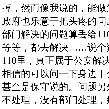
掉，然而像我说的，能做到
政府也乐意于把头疼的问
部门解决的问题算丢给1
等等，都去解决……说个
110里，真正属于公安解
相信的可以问一下身边干
甚至是保守说的。问题另
不处理，没有部门处理，