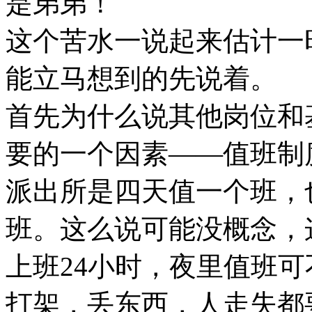
是弟弟！
这个苦水一说起来估计一
能立马想到的先说着。
首先为什么说其他岗位和
要的一个因素——值班制
派出所是四天值一个班，
班。这么说可能没概念，
上班24小时，夜里值班
打架，丢东西，人走失都