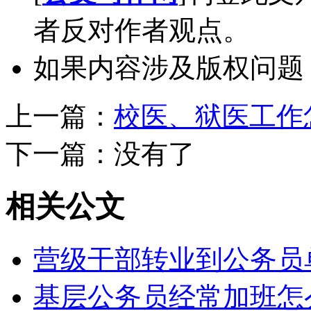
者反对作者观点。
如果内容涉及版权问题
上一篇：
校医、狱医工作
下一篇：没有了
相关公文
营级干部转业到公务员
基层公务员经常加班怎