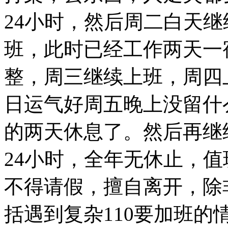
24小时，然后周二白天
班，此时已经工作两天一
整，周三继续上班，周四
日运气好周五晚上没留什
的两天休息了。然后再继
24小时，全年无休止，
不得请假，擅自离开，除
括遇到复杂110要加班