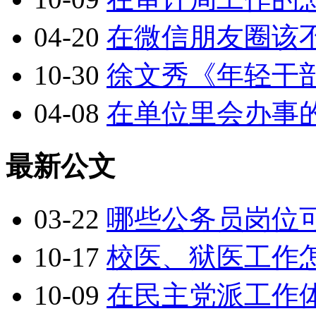
04-20
在微信朋友圈该
10-30
徐文秀《年轻干
04-08
在单位里会办事
最新公文
03-22
哪些公务员岗位
10-17
校医、狱医工作
10-09
在民主党派工作