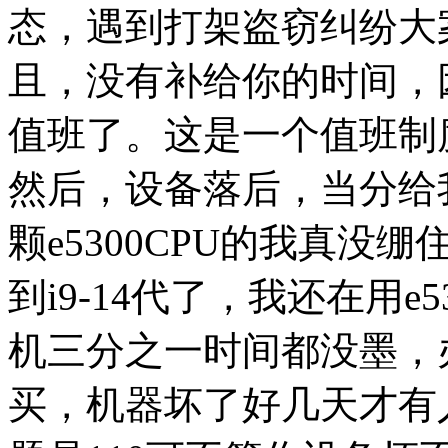
态，遇到打架盗窃纠纷大
且，没有补给你的时间，
值班了。这是一个值班制
然后，设备落后，当分给
颗e5300CPU的我真没绷
到i9-14代了，我还在用e
机三分之一时间都没墨，
买，机器坏了好几天才有