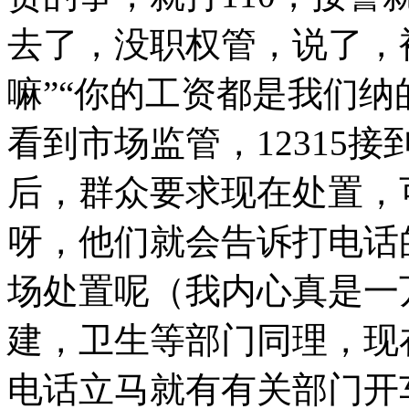
去了，没职权管，说了，
嘛”“你的工资都是我们纳
看到市场监管，12315
后，群众要求现在处置，
呀，他们就会告诉打电话
场处置呢（我内心真是一
建，卫生等部门同理，现
电话立马就有有关部门开