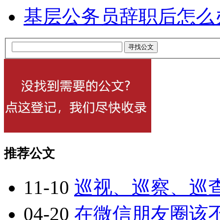
基层公务员辞职后怎么
推荐公文
11-10
巡视、巡察、巡
04-20
在微信朋友圈该