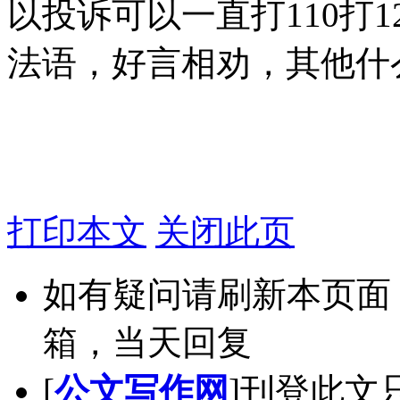
以投诉可以一直打110打1
法语，好言相劝，其他什
打印本文
关闭此页
如有疑问请刷新本页面
箱，当天回复
[
公文写作网
]刊登此文