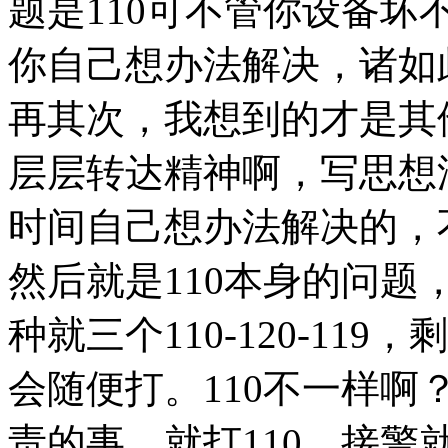
题是110可不管你设备
你自己想办法解决，诸如
再其次，我想到的才是其
层层转达精神啊，写思想
时间自己想办法解决的，
然后就是110本身的问题
种就三个110-120-1
会随便打。110不一样
责的事，就打110，接