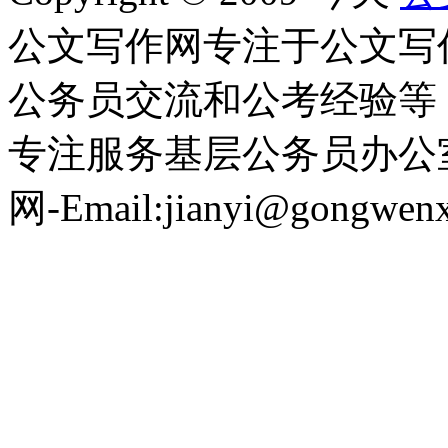
公文写作网专注于公文写
公务员交流和公考经验等
专注服务基层公务员办公
网-Email:jianyi@gongwen