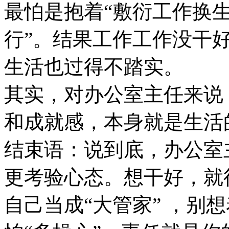
最怕是抱着“敷衍工作换生
行”。结果工作工作没干
生活也过得不踏实。
其实，对办公室主任来说
和成就感，本身就是生活
结束语：说到底，办公室
更考验心态。想干好，就
自己当成“大管家” ，别