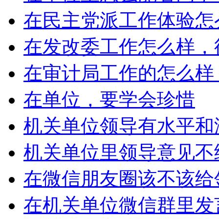
在民主党派工作体验怎
在发改委工作怎么样，
在审计局工作的怎么样
在单位，要学会珍惜
机关单位领导有水平和
机关单位里领导意见不
在微信朋友圈该不该给
在机关单位微信群里发