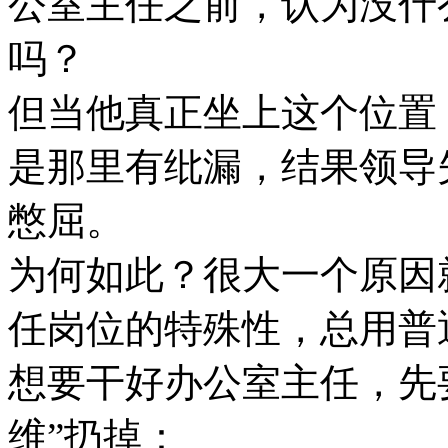
公室主任之前，认为没什
吗？
但当他真正坐上这个位置
是那里有纰漏，结果领导
憋屈。
为何如此？很大一个原因
任岗位的特殊性，总用普
想要干好办公室主任，先
维”扔掉：