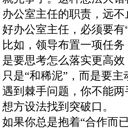
办公室主任的职责，远不
好办公室主任，必须要有
比如，领导布置一项任务
是要思考怎么落实更高效
只是“和稀泥”，而是要
遇到棘手问题，你不能两
想方设法找到突破口。
如果你总是抱着“合作而