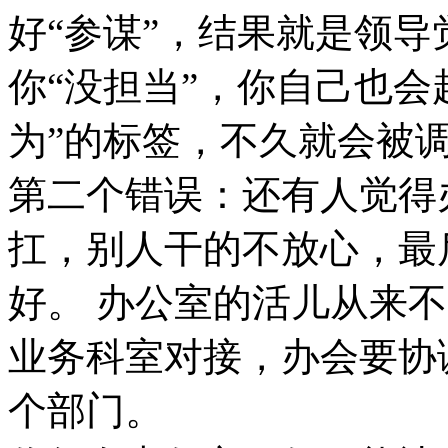
好“参谋”，结果就是领导
你“没担当”，你自己也会
为”的标签，不久就会被
第二个错误：还有人觉得
扛，别人干的不放心，最
好。 办公室的活儿从来
业务科室对接，办会要协
个部门。