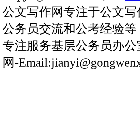
公文写作网专注于公文写
公务员交流和公考经验等
专注服务基层公务员办公
网-Email:jianyi@gongwen