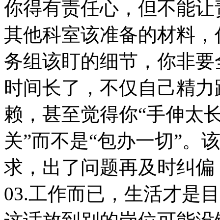
你得有责任心，但不能让
其他科室该准备的材料，
务组该盯的细节，你非要
时间长了，不仅自己精力
赖，甚至觉得你“手伸太长
关”而不是“包办一切”。
求，出了问题再及时纠偏
03.工作而已，生活才是