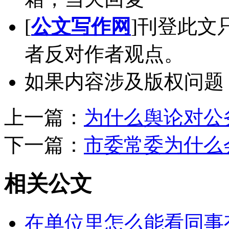
[
公文写作网
]刊登此文
者反对作者观点。
如果内容涉及版权问题
上一篇：
为什么舆论对公
下一篇：
市委常委为什么
相关公文
在单位里怎么能看同事