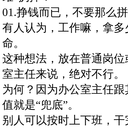
01.挣钱而已，不要那么
有人认为，工作嘛，拿多
命。
这种想法，放在普通岗位
室主任来说，绝对不行。
为何？因为办公室主任跟
值就是“兜底”。
别人可以按时上下班，干