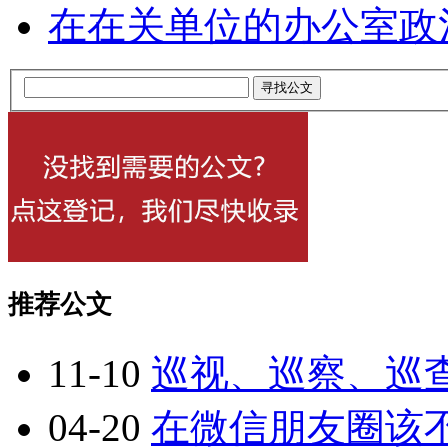
在在关单位的办公室政
推荐公文
11-10
巡视、巡察、巡
04-20
在微信朋友圈该