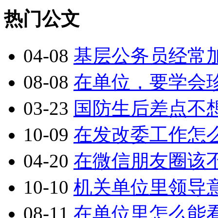
热门公文
04-08
基层公务员经常
08-08
在单位，要学会
03-23
国防生后差点不
10-09
在发改委工作怎
04-20
在微信朋友圈该
10-10
机关单位里领导意
08-11
在单位里怎么能