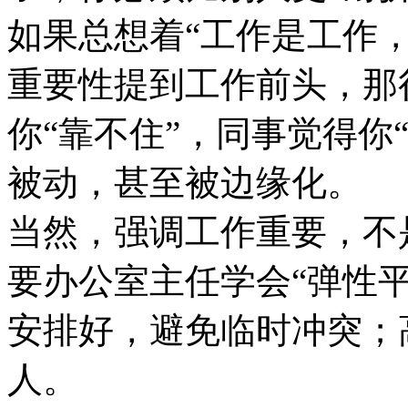
如果总想着“工作是工作
重要性提到工作前头，那
你“靠不住”，同事觉得你
被动，甚至被边缘化。
当然，强调工作重要，不
要办公室主任学会“弹性
安排好，避免临时冲突；
人。