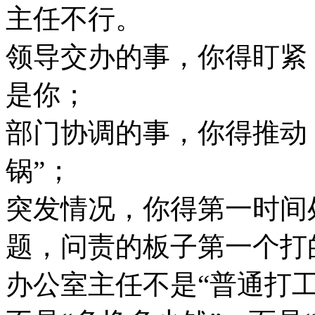
主任不行。
领导交办的事，你得盯紧
是你；
部门协调的事，你得推动
锅”；
突发情况，你得第一时间
题，问责的板子第一个打
办公室主任不是“普通打工