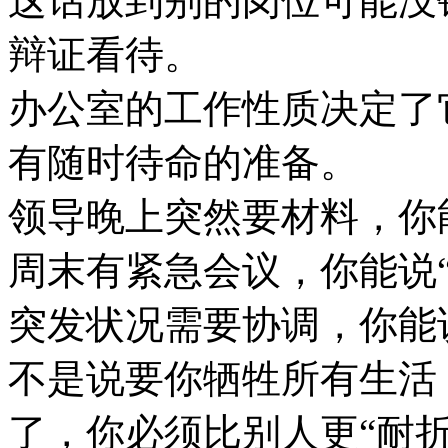
这话放到别的岗位可能没
辩证看待。
办公室的工作性质决定了
有随时待命的准备。
领导晚上突然要材料，你
周末有紧急会议，你能说
突发状况需要协调，你能
不是说要你牺牲所有生活
了，你必须比别人更“耐折