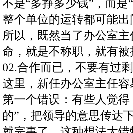
不是“多挣多少钱”，而是
整个单位的运转都可能出
所以，既然当了办公室主
命，就是不称职，就有被
02.合作而已，不要有过
这里，新任办公室主任容
第一个错误：有些人觉得
的”，把领导的意思传达
就完事了。这种想法大错