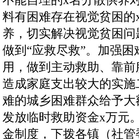
料有困难存在视觉贫困的
养，切实解决视觉贫困问
做到“应救尽救”。加强
用，做到主动救助、靠前
造成家庭支出较大的实施
难的城乡困难群众给予大额
发放临时救助资金x万元
金制度，下拨各镇（社管