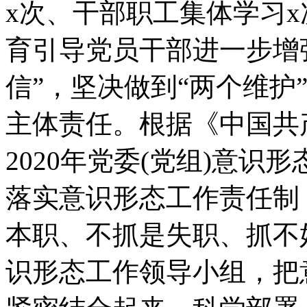
x次、干部职工集体学习
育引导党员干部进一步增强
信”，坚决做到“两个维护
主体责任。根据《中国共
2020年党委(党组)意
落实意识形态工作责任制
本职、不抓是失职、抓不
识形态工作领导小组，把