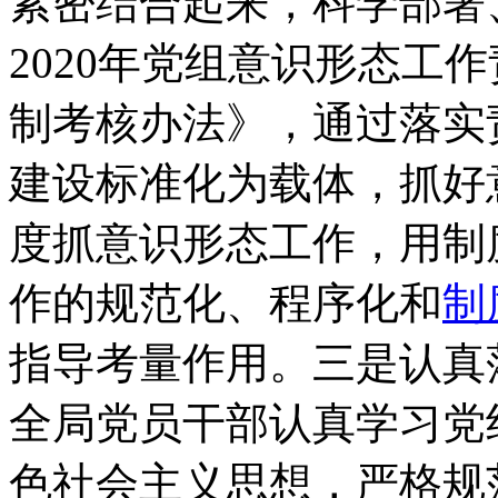
紧密结合起来，科学部署
2020年党组意识形态工
制考核办法》，通过落实
建设标准化为载体，抓好
度抓意识形态工作，用制
作的规范化、程序化和
制
指导考量作用。三是认真
全局党员干部认真学习党
色社会主义思想，严格规