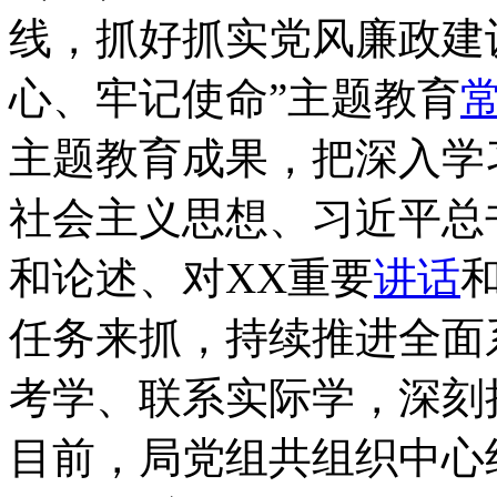
线，抓好抓实党风廉政建
心、牢记使命”主题教育
主题教育成果，把深入学
社会主义思想、习近平总
和论述、对XX重要
讲话
任务来抓，持续推进全面
考学、联系实际学，深刻
目前，局党组共组织中心