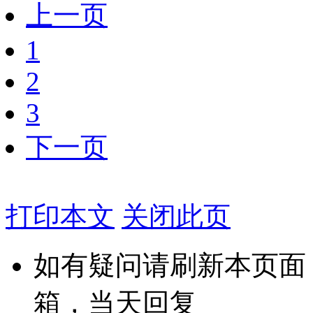
上一页
1
2
3
下一页
打印本文
关闭此页
如有疑问请刷新本页面
箱，当天回复