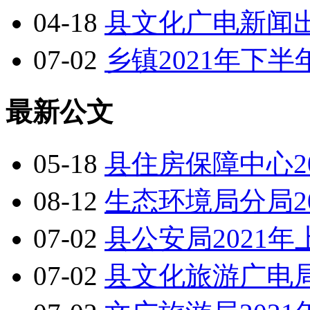
04-18
县文化广电新闻出
07-02
乡镇2021年下
最新公文
05-18
县住房保障中心2
08-12
生态环境局分局2
07-02
县公安局2021
07-02
县文化旅游广电局