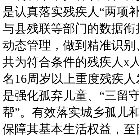
是认真落实残疾人“两项补
与县残联等部门的数据衔
动态管理，做到精准识别、
共为符合条件的残疾人x人
名16周岁以上重度残疾
是强化孤弃儿童、“三留守
帮”。有效落实城乡孤儿
保障其基本生活权益，至