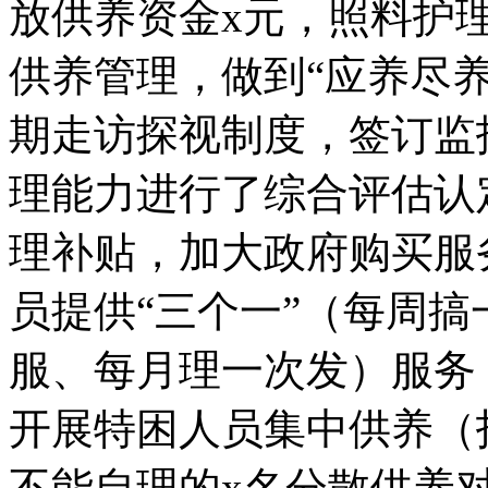
放供养资金x元，照料护
供养管理，做到“应养尽
期走访探视制度，签订监
理能力进行了综合评估认
理补贴，加大政府购买服
员提供“三个一”（每周
服、每月理一次发）服务
开展特困人员集中供养（
不能自理的x名分散供养