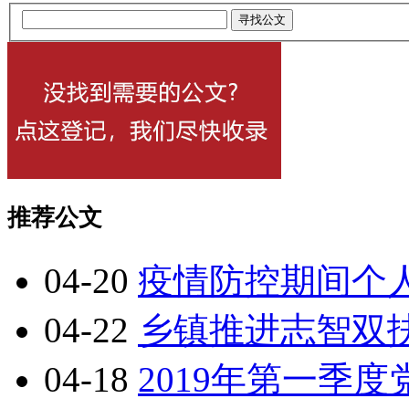
推荐公文
04-20
疫情防控期间个
04-22
乡镇推进志智双
04-18
2019年第一季