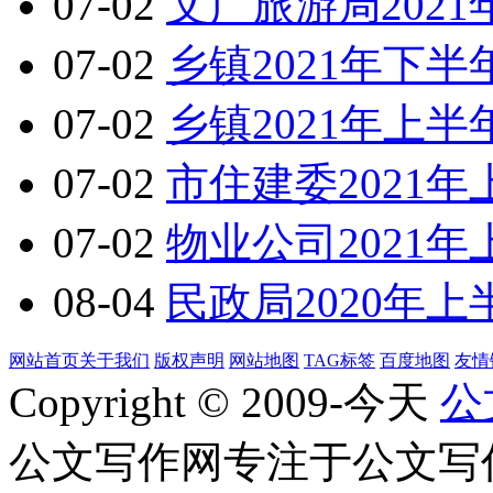
07-02
文广旅游局202
07-02
乡镇2021年下
07-02
乡镇2021年上
07-02
市住建委2021
07-02
物业公司2021
08-04
民政局2020年
网站首页
关于我们
版权声明
网站地图
TAG标签
百度地图
友情
Copyright © 2009-今天
公
公文写作网专注于公文写