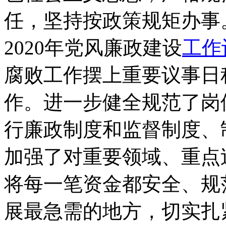
任，坚持按政策规矩办事
2020年党风廉政建设
工作
腐败工作摆上重要议事日
作。进一步健全规范了岗
行廉政制度和监督制度、
加强了对重要领域、重点
将每一笔资金都安全、规
展最急需的地方，切实扎