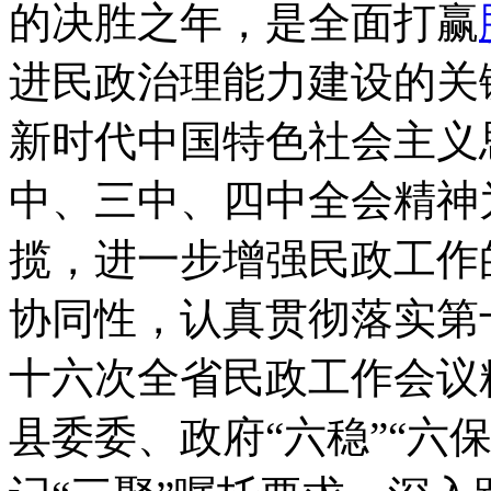
的决胜之年，是全面打赢
进民政治理能力建设的关
新时代中国特色社会主义
中、三中、四中全会精神
揽，进一步增强民政工作
协同性，认真贯彻落实第
十六次全省民政工作会议
县委委、政府“六稳”“六