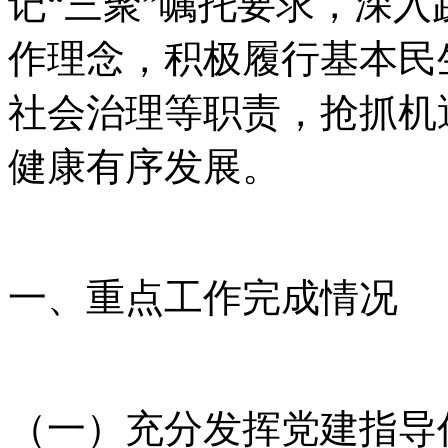
记“三聚”嘱托要求，深入
作理念，积极履行基本民
社会治理等职责，抢抓机
健康有序发展。
一、重点工作完成情况
（一）充分发挥党建指导