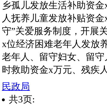
乡孤儿发放生活补助资金
人抚养儿童发放补贴资金
守”关爱服务制度，开展
x位经济困难老年人发放
老年人、留守妇女、留守
时救助资金x万元、残疾
民政局
共3页: