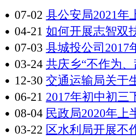
07-02
县公安局2021
04-21
如何开展志智双
07-03
县城投公司201
03-24
共庆乡“不作为、
12-30
交通运输局关于
06-21
2017年初中初
08-04
民政局2020年
03-22
区水利局开展不