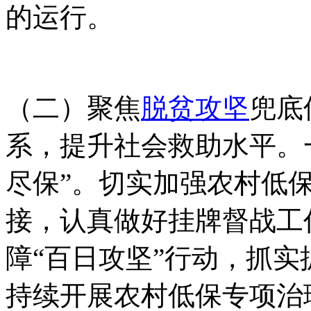
的运行。
（二）聚焦
脱贫攻坚
兜底
系，提升社会救助水平。
尽保”。切实加强农村低
接，认真做好挂牌督战工
障“百日攻坚”行动，抓
持续开展农村低保专项治