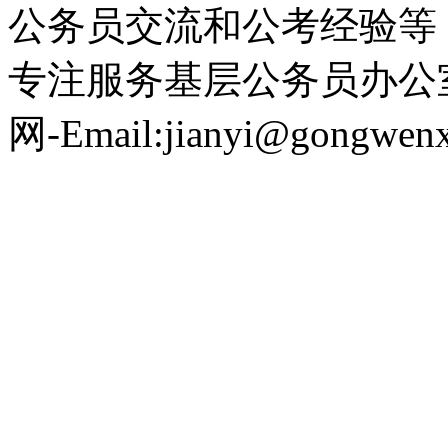
公务员交流和公考经验等
专注服务基层公务员办公
网-Email:jianyi@gongwen