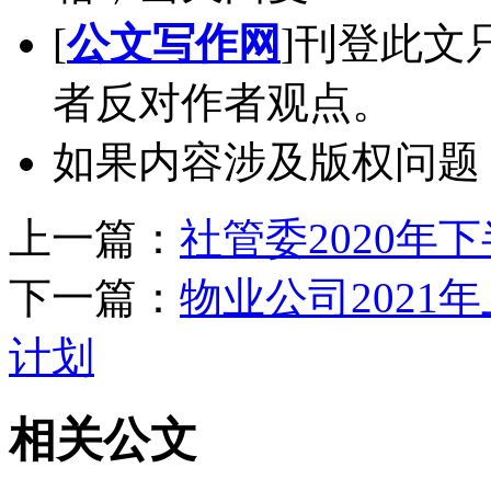
[
公文写作网
]刊登此文
者反对作者观点。
如果内容涉及版权问题
上一篇：
社管委2020年
下一篇：
物业公司202
计划
相关公文