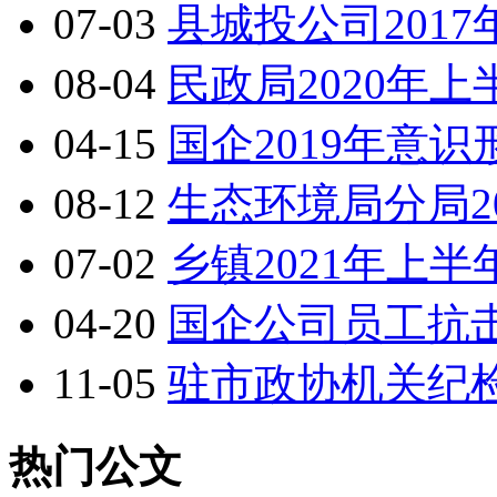
07-03
县城投公司201
08-04
民政局2020年
04-15
国企2019年意
08-12
生态环境局分局2
07-02
乡镇2021年上
04-20
国企公司员工抗
11-05
驻市政协机关纪
热门公文