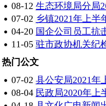
08-12
生态环境局分局2
07-02
乡镇2021年上
04-20
国企公司员工抗
11-05
驻市政协机关纪
热门公文
07-02
县公安局2021
08-04
民政局2020年
04-18
县文化广电新闻出