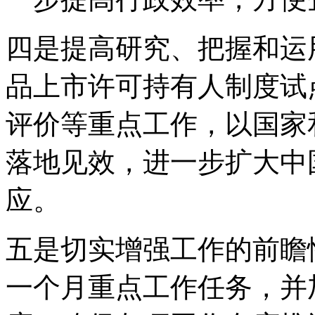
四是提高研究、把握和运
品上市许可持有人制度试
评价等重点工作，以国家
落地见效，进一步扩大中
应。
五是切实增强工作的前瞻
一个月重点工作任务，并