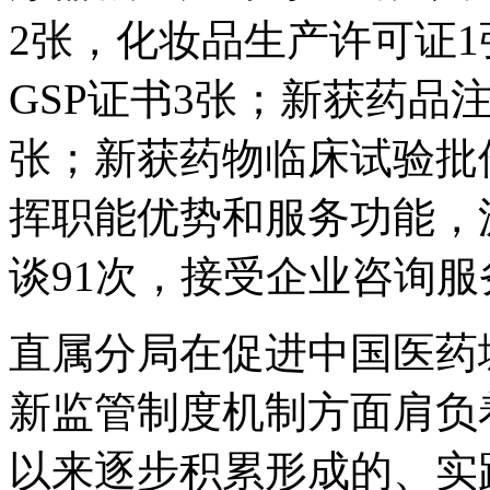
2张，化妆品生产许可证1
GSP证书3张；新获药品
张；新获药物临床试验批
挥职能优势和服务功能，
谈91次，接受企业咨询服
直属分局在促进中国医药
新监管制度机制方面肩负
以来逐步积累形成的、实