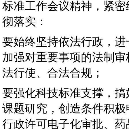
标准工作会议精神，紧密
彻落实：
要始终坚持依法行政，进
加强对重要事项的法制审
法行使、合法合规；
要强化科技标准支撑，搞好
课题研究，创造条件积极
行政许可电子化审批、药