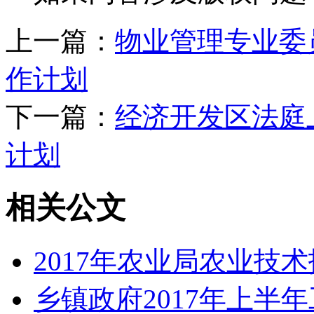
上一篇：
物业管理专业委
作计划
下一篇：
经济开发区法庭
计划
相关公文
2017年农业局农业技
乡镇政府2017年上半