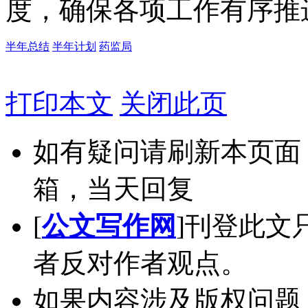
度，确保各项工作有序推
半年总结
半年计划
药监局
打印本文
关闭此页
如有疑问请刷新本页面
箱，当天回复
[
公文写作网
]刊登此文
者反对作者观点。
如果内容涉及版权问题