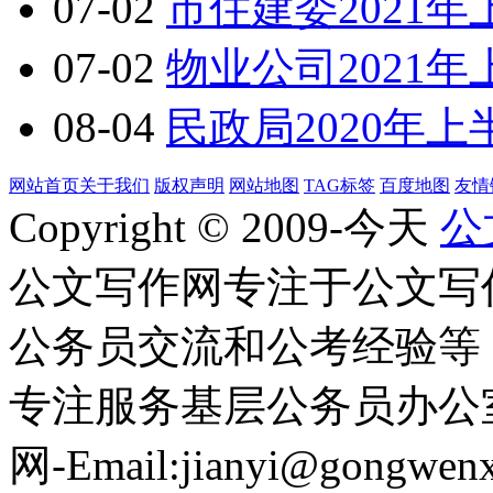
07-02
市住建委2021
07-02
物业公司2021
08-04
民政局2020年
网站首页
关于我们
版权声明
网站地图
TAG标签
百度地图
友情
Copyright © 2009-今天
公
公文写作网专注于公文写
公务员交流和公考经验等
专注服务基层公务员办公
网-Email:jianyi@gongwen