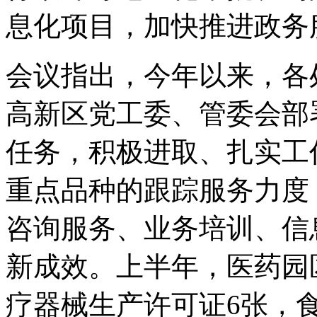
息化项目，加快推进政务
会议指出，今年以来，各
高新区党工委、管委会部
任务，积极进取、扎实工
重点品种的跟踪服务力度
咨询服务、业务培训、信
新成效。上半年，医药园
疗器械生产许可证6张，