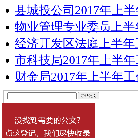
县城投公司2017年上
物业管理专业委员上半
经济开发区法庭上半年
市科技局2017年上半
财金局2017年上半年