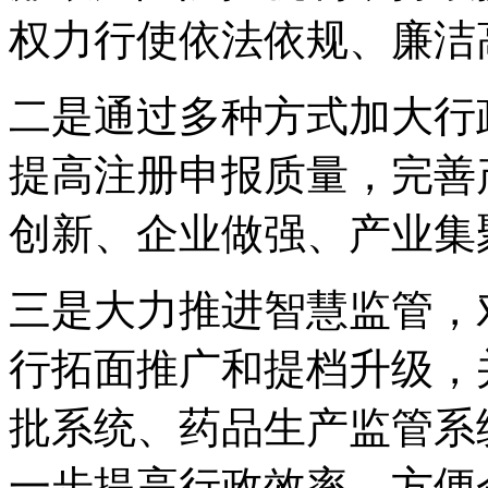
权力行使依法依规、廉洁
二是通过多种方式加大行
提高注册申报质量，完善
创新、企业做强、产业集
三是大力推进智慧监管，
行拓面推广和提档升级，
批系统、药品生产监管系
一步提高行政效率，方便