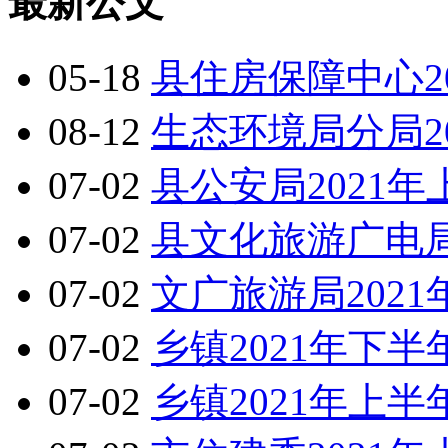
最新公文
05-18
县住房保障中心2
08-12
生态环境局分局2
07-02
县公安局2021
07-02
县文化旅游广电局
07-02
文广旅游局202
07-02
乡镇2021年下
07-02
乡镇2021年上