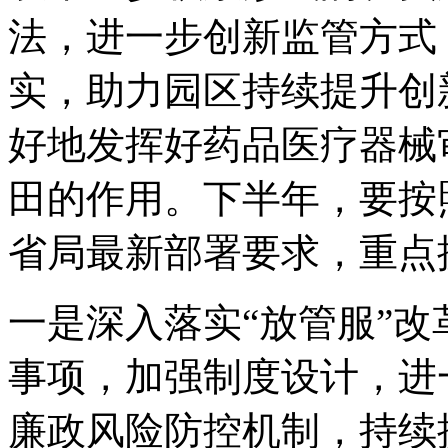
法，进一步创新监管方式
实，助力园区持续提升创
好地发挥好药品医疗器械
田的作用。下半年，要按
省局最新部署要求，重点
一是深入落实“放管服”
事项，加强制度设计，进
廉政风险防控机制，持续