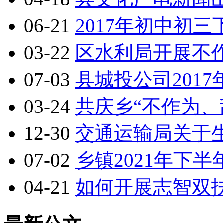
06-21
2017年初中初
03-22
区水利局开展不
07-03
县城投公司201
03-24
共庆乡“不作为、
12-30
交通运输局关于
07-02
乡镇2021年下
04-21
如何开展志智双