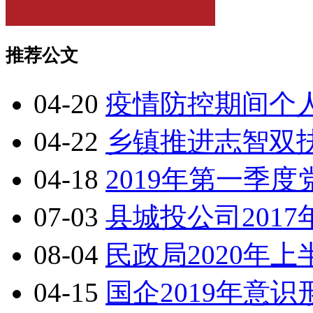
推荐公文
04-20
疫情防控期间个
04-22
乡镇推进志智双
04-18
2019年第一季
07-03
县城投公司201
08-04
民政局2020年
04-15
国企2019年意