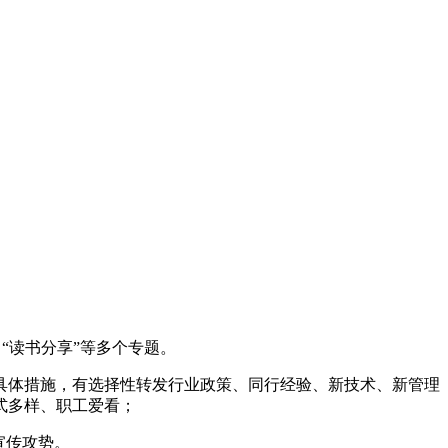
、“读书分享”等多个专题。
具体措施，有选择性转发行业政策、同行经验、新技术、新管理
式多样、职工爱看；
宣传攻势。