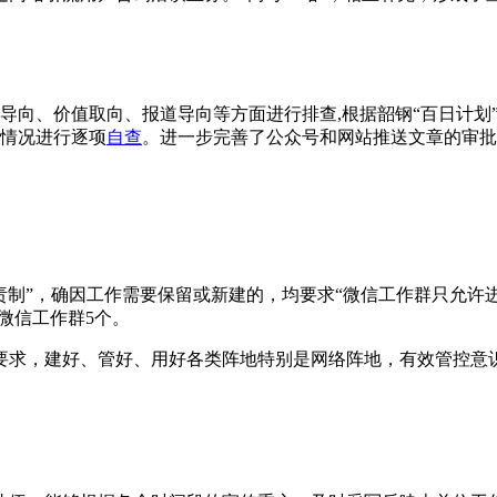
论导向、价值取向、报道导向等方面进行排查,根据韶钢“百日计划
行情况进行逐项
自查
。进一步完善了公众号和网站推送文章的审批
责制”，确因工作需要保留或新建的，均要求“微信工作群只允许进
微信工作群5个。
要求，建好、管好、用好各类阵地特别是网络阵地，有效管控意