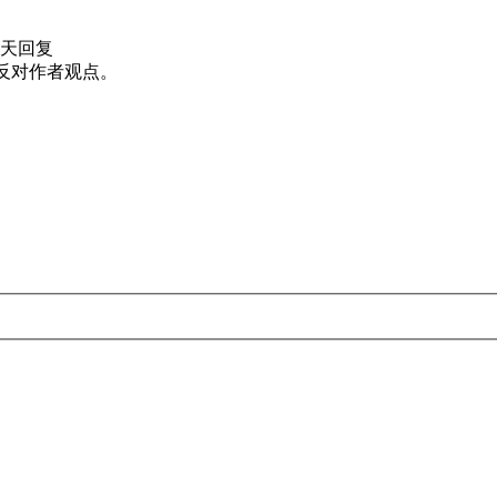
天回复
反对作者观点。