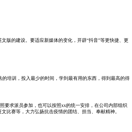
；
文版的建设。要适应新媒体的变化，开辟“抖音”等更快捷、更
法的培训，投入最少的时间，学到最有用的东西，得到最高的得
按照要求派员参加，也可以按照xx的统一安排，在公司内部组织
征文比赛等，大力弘扬抗击疫情的团结、担当、奉献精神。