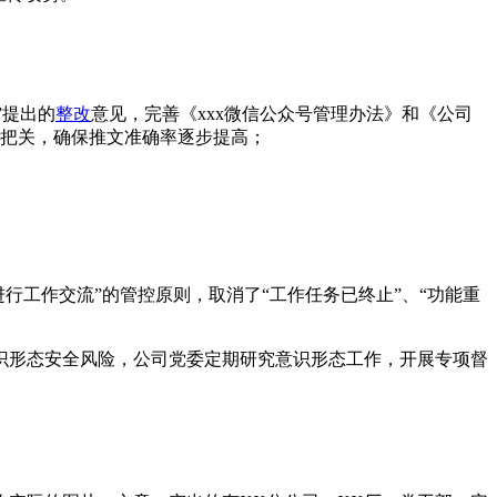
”提出的
整改
意见，完善《xxx微信公众号管理办法》和《公司
把关，确保推文准确率逐步提高；
行工作交流”的管控原则，取消了“工作任务已终止”、“功能重
识形态安全风险，公司党委定期研究意识形态工作，开展专项督