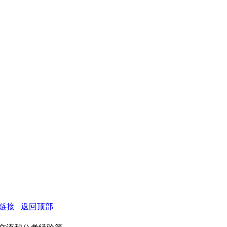
链接
返回顶部