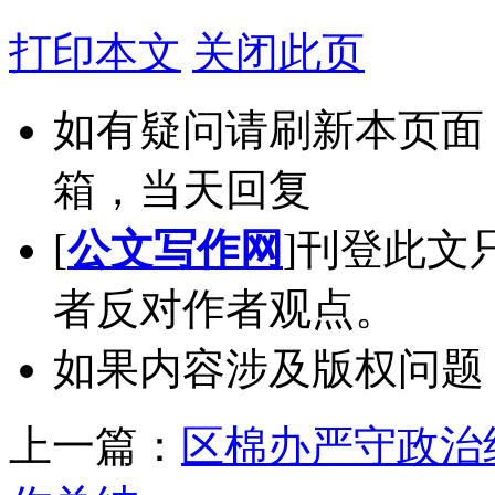
打印本文
关闭此页
如有疑问请刷新本页面
箱，当天回复
[
公文写作网
]刊登此文
者反对作者观点。
如果内容涉及版权问题
上一篇：
区棉办严守政治