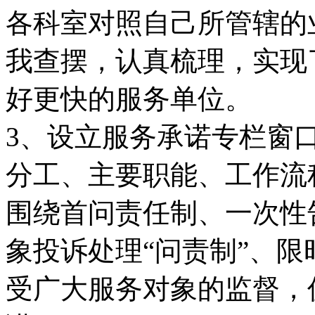
各科室对照自己所管辖的
我查摆，认真梳理，实现
好更快的服务单位。
3、设立服务承诺专栏窗
分工、主要职能、工作流
围绕首问责任制、一次性
象投诉处理“问责制”、
受广大服务对象的监督，