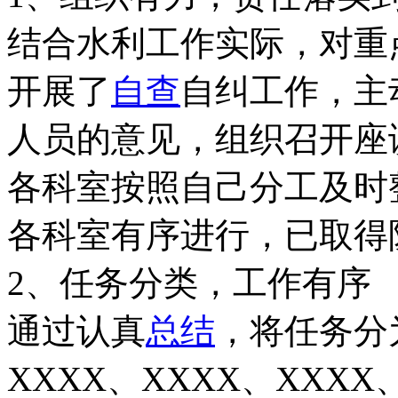
结合水利工作实际，对重
开展了
自查
自纠工作，主
人员的意见，组织召开座
各科室按照自己分工及时
各科室有序进行，已取得
2、任务分类，工作有序
通过认真
总结
，将任务分
XXXX、XXXX、XXX