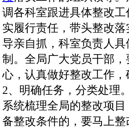
调各科室跟进具体整改工
实履行责任，带头整改落
导亲自抓，科室负责人具
制。全局广大党员干部，
心，认真做好整改工作，
2、明确任务，分类处理
系统梳理全局的整改项目
备整改条件的，要马上整