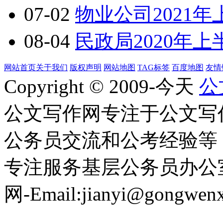
07-02
物业公司2021
08-04
民政局2020年
网站首页
关于我们
版权声明
网站地图
TAG标签
百度地图
友情
Copyright © 2009-今天
公
公文写作网专注于公文写
公务员交流和公考经验等
专注服务基层公务员办公
网-Email:jianyi@gongwen