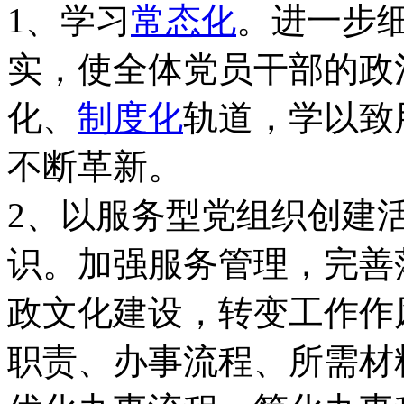
1、学习
常态化
。进一步
实，使全体党员干部的政
化、
制度化
轨道，学以致
不断革新。
2、以服务型党组织创建
识。加强服务管理，完善
政文化建设，转变工作作
职责、办事流程、所需材