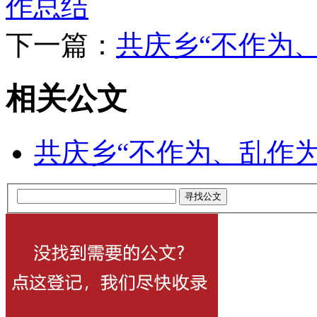
作总结
下一篇：
共庆乡“不作为
相关公文
共庆乡“不作为、乱作为