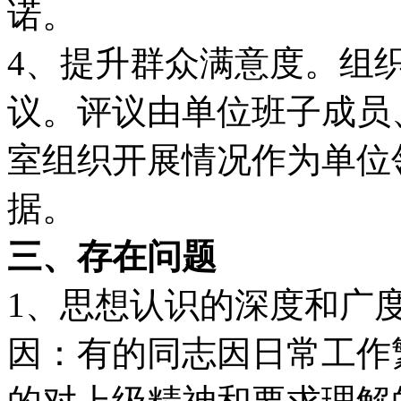
诺。
4、提升群众满意度。组
议。评议由单位班子成员
室组织开展情况作为单位
据。
三、存在问题
1、思想认识的深度和广
因：有的同志因日常工作