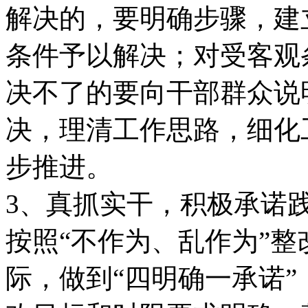
解决的，要明确步骤，建
条件予以解决；对受客观
决不了的要向干部群众说
决，理清工作思路，细化
步推进。
3、真抓实干，积极承诺
按照“不作为、乱作为”
际，做到“四明确一承诺