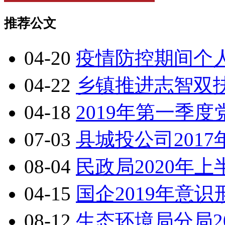
推荐公文
04-20
疫情防控期间个
04-22
乡镇推进志智双
04-18
2019年第一季
07-03
县城投公司201
08-04
民政局2020年
04-15
国企2019年意
08-12
生态环境局分局2