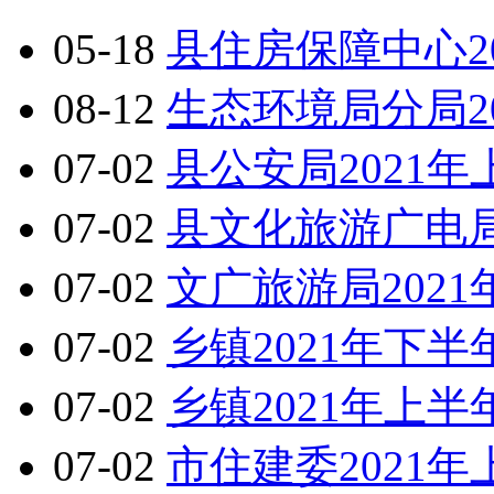
05-18
县住房保障中心2
08-12
生态环境局分局2
07-02
县公安局2021
07-02
县文化旅游广电局
07-02
文广旅游局202
07-02
乡镇2021年下
07-02
乡镇2021年上
07-02
市住建委2021