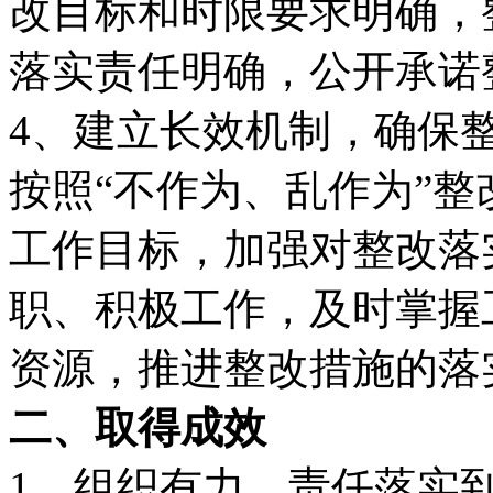
改目标和时限要求明确，
落实责任明确，公开承诺
4、建立长效机制，确保
按照“不作为、乱作为”
工作目标，加强对整改落
职、积极工作，及时掌握
资源，推进整改措施的落
二、取得成效
1、组织有力，责任落实