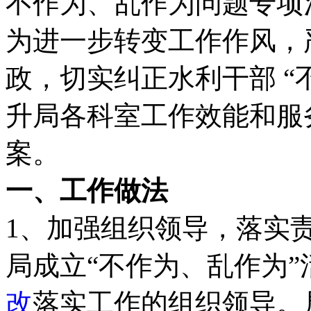
不作为、乱作为问题专项
为进一步转变工作作风，
政，切实纠正水利干部 “
升局各科室工作效能和服
案。
一、工作做法
1、加强组织领导，落实
局成立“不作为、乱作为
改
落实工作的组织领导。