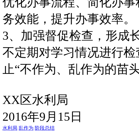
优化办事流程、简化办事
务效能，提升办事效率。
3、加强督促检查，形成
不定期对学习情况进行检
止“不作为、乱作为的苗头
XX区水利局
2016年9月15日
水利局
乱作为
阶段总结