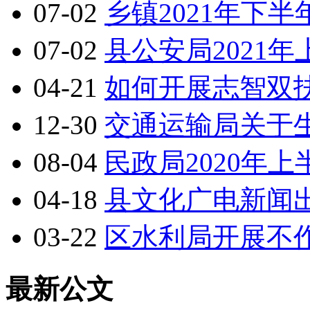
07-02
乡镇2021年下
07-02
县公安局2021
04-21
如何开展志智双
12-30
交通运输局关于
08-04
民政局2020年
04-18
县文化广电新闻出
03-22
区水利局开展不
最新公文