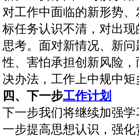
对工作中面临的新形势、
标任务认识不清，对出现
思考。面对新情况、新问
性、害怕承担创新风险，
决办法，工作上中规中矩
四、下一步
工作计划
下一步我们将继续加强学
一步提高思想认识，强化