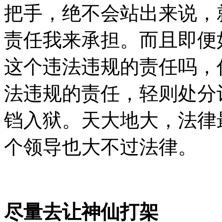
把手，绝不会站出来说，
责任我来承担。而且即便
这个违法违规的责任吗，
法违规的责任，轻则处分
铛入狱。天大地大，法律
个领导也大不过法律。
尽量去让神仙打架