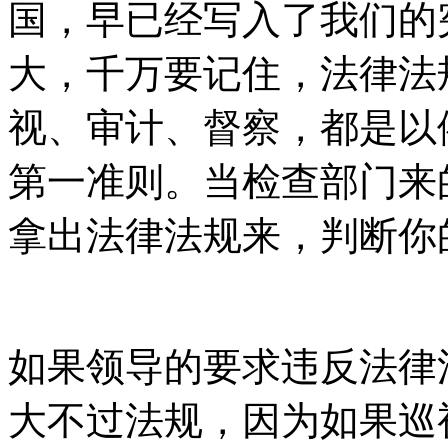
国，早已经写入了我们的
大，千万要记住，法律法
视、审计、督察，都是以
第一准则。当检查部门来
拿出法律法规来，判断你
如果领导的要求违反法律
大不过法规，因为如果巡