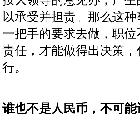
以承受并担责。那么这种
一把手的要求去做，职位
责任，才能做得出决策，
行。
谁也不是人民币，不可能