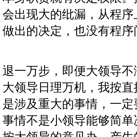
会出现大的纰漏，从程序
做出的决定，也没有程序
退一万步，即便大领导不
大领导日理万机，我按直
是涉及重大的事情，一定
事情不是小领导能够简单
按大领导的意见办，产生