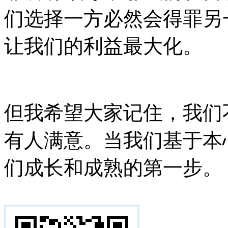
们选择一方必然会得罪另
让我们的利益最大化。
但我希望大家记住，我们
有人满意。当我们基于本
们成长和成熟的第一步。