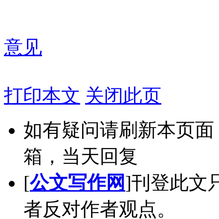
意见
打印本文
关闭此页
如有疑问请刷新本页面
箱，当天回复
[
公文写作网
]刊登此文
者反对作者观点。