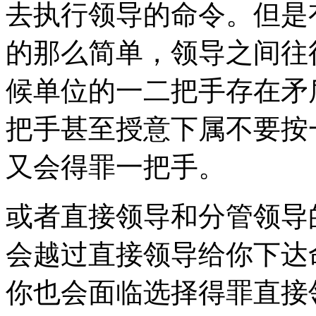
去执行领导的命令。但是
的那么简单，领导之间往
候单位的一二把手存在矛
把手甚至授意下属不要按
又会得罪一把手。
或者直接领导和分管领导
会越过直接领导给你下达
你也会面临选择得罪直接