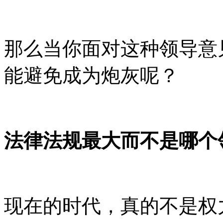
那么当你面对这种领导意
能避免成为炮灰呢？
法律法规最大而不是哪个
现在的时代，真的不是权