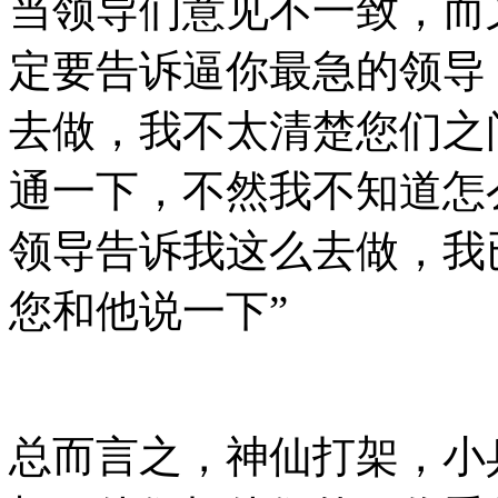
当领导们意见不一致，而
定要告诉逼你最急的领导
去做，我不太清楚您们之
通一下，不然我不知道怎么
领导告诉我这么去做，我
您和他说一下”
总而言之，神仙打架，小