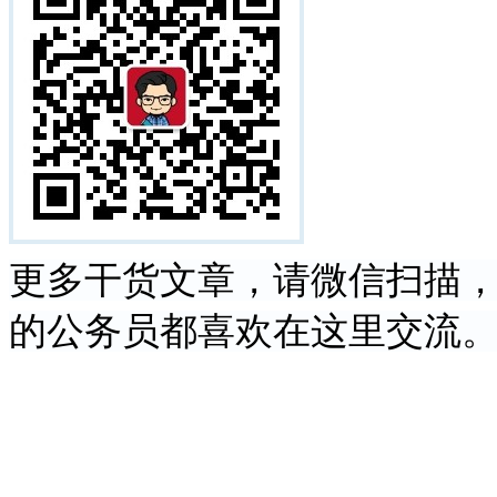
更多干货文章，请微信扫描
的公务员都喜欢在这里交流