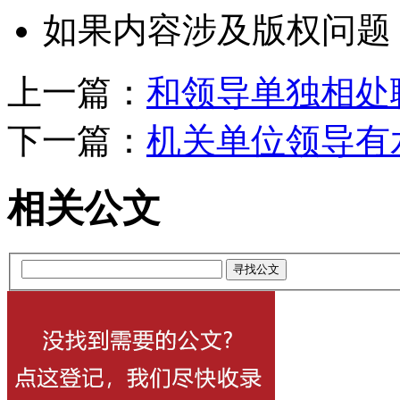
如果内容涉及版权问题
上一篇：
和领导单独相处
下一篇：
机关单位领导有
相关公文