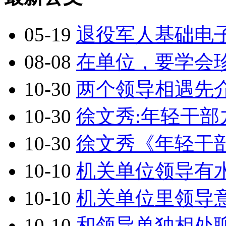
05-19
退役军人基础电
08-08
在单位，要学会
10-30
两个领导相遇先
10-30
徐文秀:年轻干部
10-30
徐文秀《年轻干
10-10
机关单位领导有
10-10
机关单位里领导意
10-10
和领导单独相处