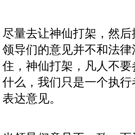
尽量去让神仙打架，然后
领导们的意见并不和法律
住，神仙打架，凡人不要
什么，我们只是一个执行
表达意见。