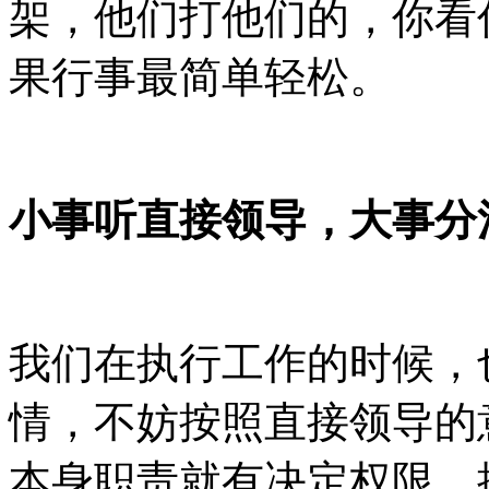
架，他们打他们的，你看
果行事最简单轻松。
小事听直接领导，大事分
我们在执行工作的时候，
情，不妨按照直接领导的
本身职责就有决定权限。