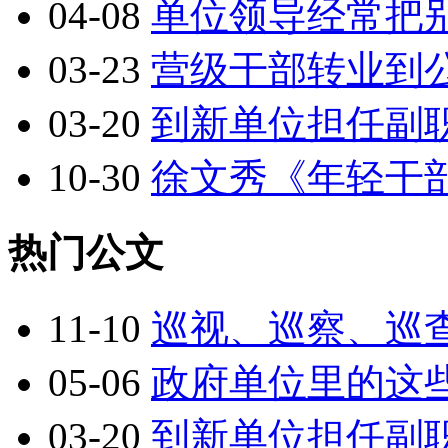
04-08
单位领导经常把
03-23
营级干部转业到
03-20
到新单位担任副
10-30
徐文秀《年轻干
热门公文
11-10
巡视、巡察、巡
05-06
政府单位里的这
03-20
到新单位担任副