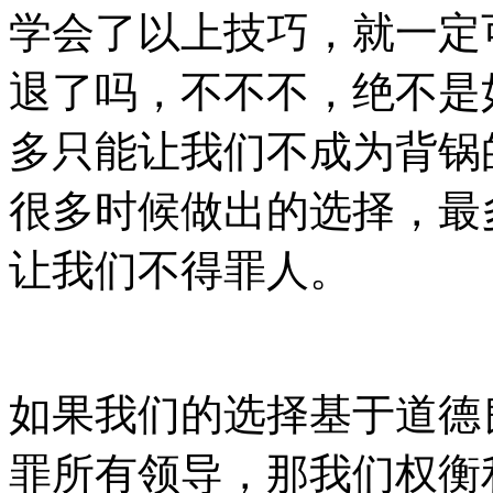
学会了以上技巧，就一定
退了吗，不不不，绝不是
多只能让我们不成为背锅
很多时候做出的选择，最
让我们不得罪人。
如果我们的选择基于道德
罪所有领导，那我们权衡