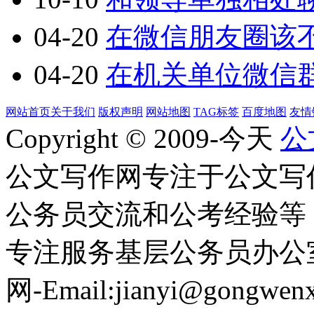
04-20
在微信朋友圈该
04-20
在机关单位微信
网站首页
关于我们
版权声明
网站地图
TAG标签
百度地图
友情
Copyright © 2009-今天
公
公文写作网专注于公文写
公务员交流和公考经验等
专注服务基层公务员办公
网-Email:jianyi@gongwen