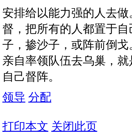
安排给以能力强的人去做
督，把所有的人都置于自
子，掺沙子，或阵前倒戈
亲自率领队伍去乌巢，就
自己督阵。
领导
分配
打印本文
关闭此页