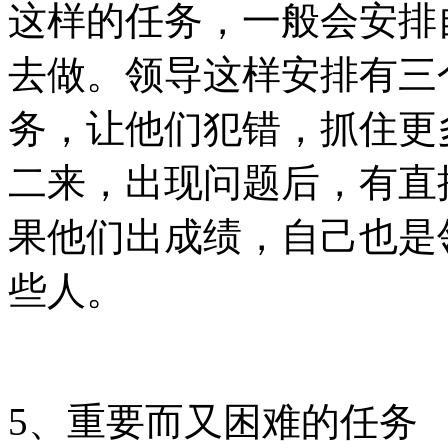
这样的任务，一般会安排
去做。领导这样安排有三
务，让他们犯错，抓住更
二来，出现问题后，有直
果他们出成绩，自己也是
些人。
5、重要而又困难的任务