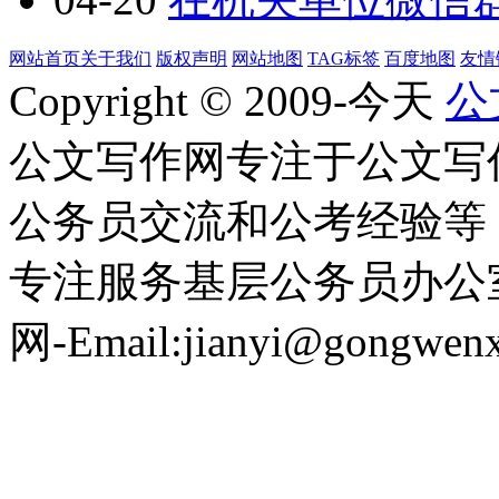
网站首页
关于我们
版权声明
网站地图
TAG标签
百度地图
友情
Copyright © 2009-今天
公
公文写作网专注于公文写
公务员交流和公考经验等
专注服务基层公务员办公
网-Email:jianyi@gongwen