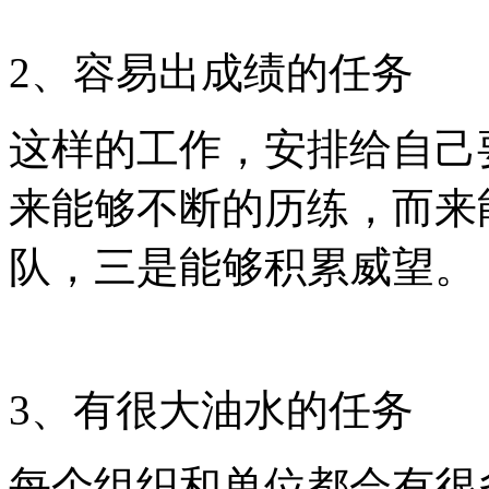
2、容易出成绩的任务
这样的工作，安排给自己
来能够不断的历练，而来
队，三是能够积累威望。
3、有很大油水的任务
每个组织和单位都会有很