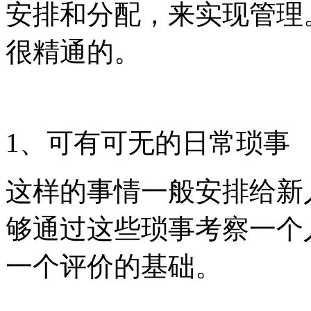
安排和分配，来实现管理
很精通的。
1、可有可无的日常琐事
这样的事情一般安排给新
够通过这些琐事考察一个
一个评价的基础。