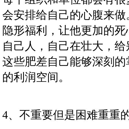
会安排给自己的心腹来做
隐形福利，让他更加的死
自己人，自己在壮大，给
这些肥差自己能够深刻的
的利润空间。
4、不重要但是困难重重