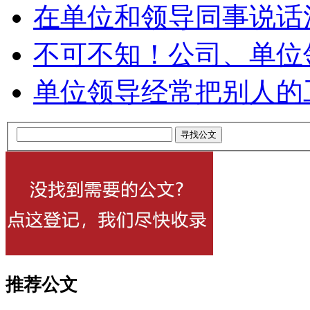
在单位和领导同事说话
不可不知！公司、单位
单位领导经常把别人的
推荐公文