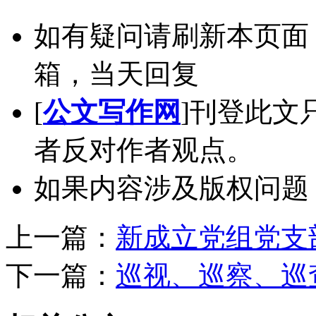
如有疑问请刷新本页面
箱，当天回复
[
公文写作网
]刊登此文
者反对作者观点。
如果内容涉及版权问题
上一篇：
新成立党组党支
下一篇：
巡视、巡察、巡