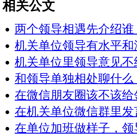
相关公文
两个领导相遇先介绍谁
机关单位领导有水平和
机关单位里领导意见不
和领导单独相处聊什么
在微信朋友圈该不该给
在机关单位微信群里发
在单位加班做样子，领